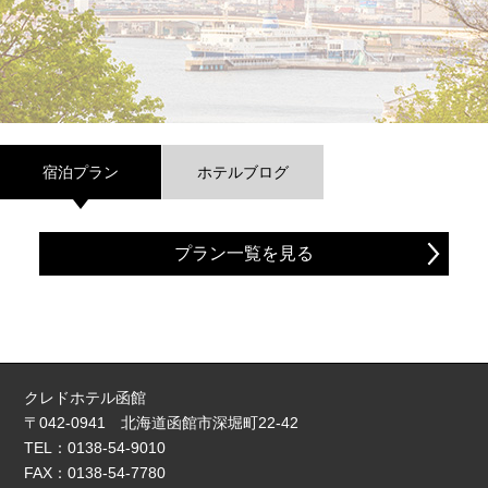
宿泊プラン
ホテルブログ
プラン一覧を見る
クレドホテル函館
〒042-0941 北海道函館市深堀町22-42
TEL：0138-54-9010
FAX：0138-54-7780